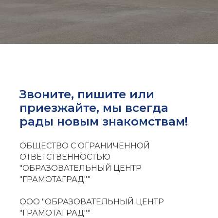
Звоните, пишите или
приезжайте, мы всегда
рады новым знакомствам!
ОБЩЕСТВО С ОГРАНИЧЕННОЙ
ОТВЕТСТВЕННОСТЬЮ
"ОБРАЗОВАТЕЛЬНЫЙ ЦЕНТР
"ГРАМОТАГРАД""
ООО "ОБРАЗОВАТЕЛЬНЫЙ ЦЕНТР
"ГРАМОТАГРАД""