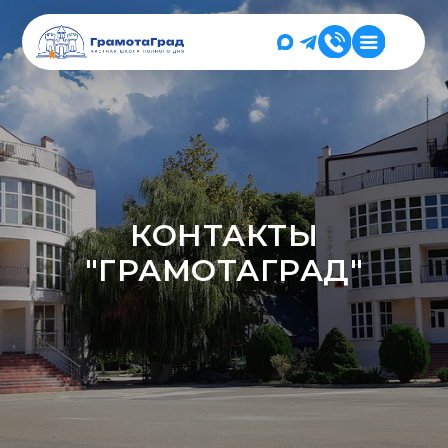
КОНТАКТЫ
"ГРАМОТАГРАД"