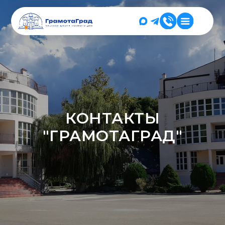
КОНТАКТЫ
"ГРАМОТАГРАД"