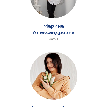
Марина
Александровна
Завуч