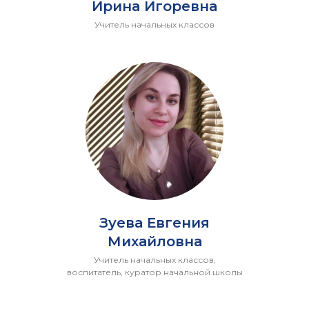
Ирина Игоревна
Учитель начальных классов
Зуева Евгения
Михайловна
Учитель начальных классов,
воспитатель, куратор начальной школы