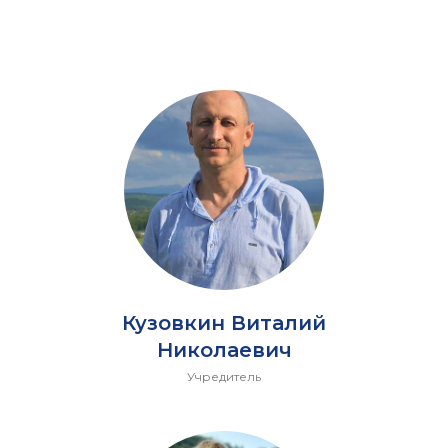
Кузовкин Виталий
Николаевич
Учредитель