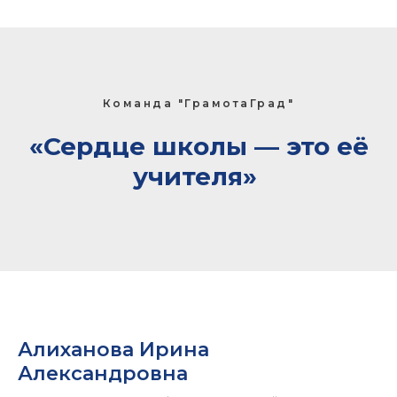
Команда "ГрамотаГрад"
«Сердце школы — это её
учителя»
Алиханова Ирина
Александровна