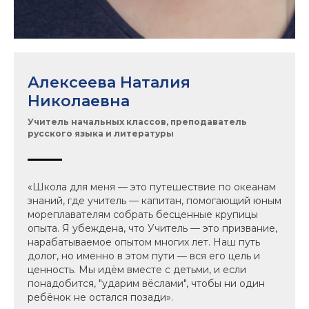
Алексеева Наталия
Николаевна
Учитель начальных классов, преподаватель
русского языка и литературы
«Школа для меня — это путешествие по океанам
знаний, где учитель — капитан, помогающий юным
мореплавателям собрать бесценные крупицы
опыта. Я убеждена, что Учитель — это призвание,
нарабатываемое опытом многих лет. Наш путь
долог, но именно в этом пути — вся его цель и
ценность. Мы идём вместе с детьми, и если
понадобится, "ударим вёслами", чтобы ни один
ребёнок не остался позади».