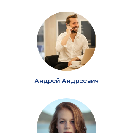
Андрей Андреевич