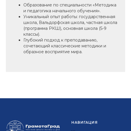
Образование по специальности «Методика
и педагогика начального обучения».
Уникальный опыт работы: государственная
школа, Вальдорфская школа, частная школа
(программа РКШ), основная школа (5-9
классы).
Глубокий подход к преподаванию,
сочетающий классические методики и
образное восприятие мира.
НАВИГАЦИЯ