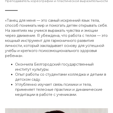
Преподаватель хореографии и пластической выразительности
«Танец для меня — это самый искренний язык тела,
способ понимать мир и помогать детям открывать себя.
На занятиях мы учимся выражать чувства и эмоции
через движение. Я убеждена, что работа с телом — это
мощный инструмент для гармоничного развития
личности, который закладывает основу для успешной
учёбы и крепкого психоэмоционального здоровья
ребенка».
Окончила Белгородский государственный
институт культуры.
Опыт работы со студентами колледжа и детьми в
детском саду.
Углубленно изучает связь психики и тела,
применяет телесные практики и динамические
медитации в работе с учениками.