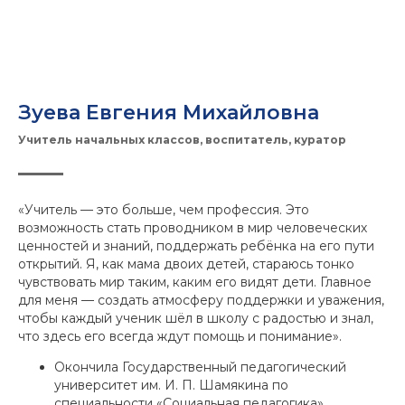
Зуева Евгения Михайловна
Учитель начальных классов, воспитатель, куратор
«Учитель — это больше, чем профессия. Это
возможность стать проводником в мир человеческих
ценностей и знаний, поддержать ребёнка на его пути
открытий. Я, как мама двоих детей, стараюсь тонко
чувствовать мир таким, каким его видят дети. Главное
для меня — создать атмосферу поддержки и уважения,
чтобы каждый ученик шёл в школу с радостью и знал,
что здесь его всегда ждут помощь и понимание».
Окончила Государственный педагогический
университет им. И. П. Шамякина по
специальности «Социальная педагогика».