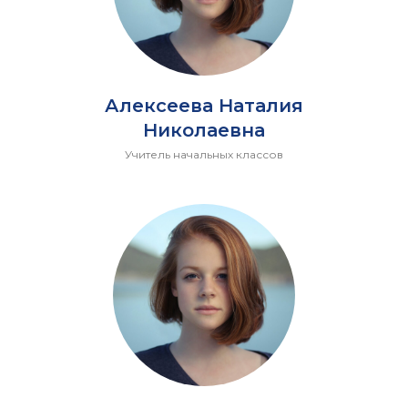
Алексеева Наталия
Николаевна
Учитель начальных классов