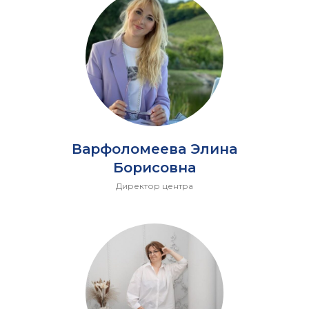
Варфоломеева Элина
Борисовна
Директор центра