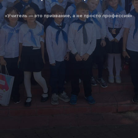
«Учитель — это призвание, а не просто профессия»