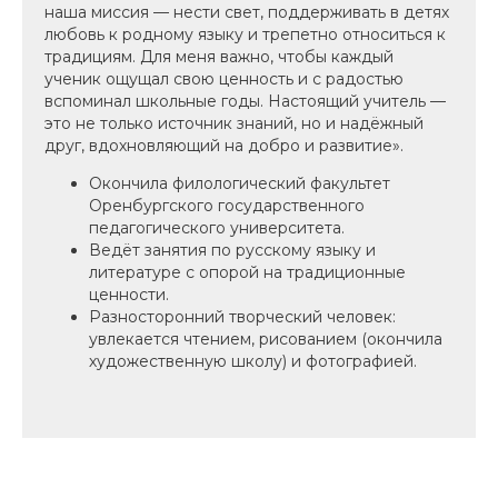
наша миссия — нести свет, поддерживать в детях
любовь к родному языку и трепетно относиться к
традициям. Для меня важно, чтобы каждый
ученик ощущал свою ценность и с радостью
вспоминал школьные годы. Настоящий учитель —
это не только источник знаний, но и надёжный
друг, вдохновляющий на добро и развитие».
Окончила филологический факультет
Оренбургского государственного
педагогического университета.
Ведёт занятия по русскому языку и
литературе с опорой на традиционные
ценности.
Разносторонний творческий человек:
увлекается чтением, рисованием (окончила
художественную школу) и фотографией.