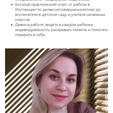
Богатый практический опыт: от работы в
Инспекции по делам несовершеннолетних до
воспитателя в детском саду и учителя начальных
классов.
Девиз в работе: видеть в каждом ребёнке
индивидуальность, раскрывать таланты и помогать
поверить в себя.