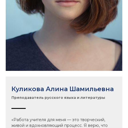
Куликова Алина Шамильевна
Преподаватель русского языка и литературы
«Работа учителя для меня — это творческий,
живой и вдохновляющий процесс. Я верю, что