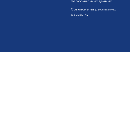
персональных данных
Согласие на рекламную
рассылку