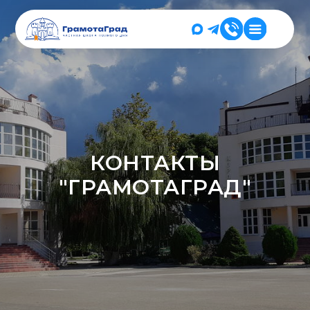
КОНТАКТЫ
"ГРАМОТАГРАД"